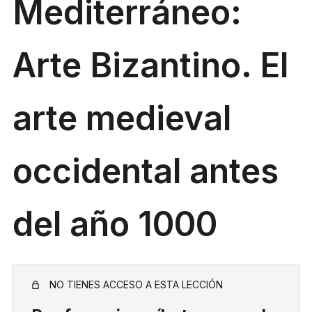
Mediterráneo:
Arte Bizantino. El
arte medieval
occidental antes
del año 1000
NO TIENES ACCESO A ESTA LECCIÓN