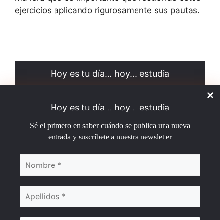
ejercicios aplicando rigurosamente sus pautas.
Hoy es tu día... hoy... estudia
Sé el primero en saber cuándo se publica una nueva
entrada y suscríbete a nuestra newsletter
Hoy es tu día... hoy... estudia
Sé el primero en saber cuándo se publica una nueva
entrada y suscríbete a nuestra newsletter