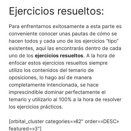
Ejercicios resueltos:
Para enfrentarnos exitosamente a esta parte es
conveniente conocer unas pautas de cómo se
hacen todos y cada uno de los ejercicios “tipo”
existentes, aquí las encontrarás dentro de cada
uno de los
ejercicios resueltos
. A la hora de
enfocar estos ejercicios resueltos siempre
utilizo los contenidos del temario de
oposiciones, lo hago así de manera
completamente intencionada, se hace
imprescindible dominar perfectamente el
temario y utilizarlo al 100% a la hora de resolver
los ejercicios prácticos.
[orbital_cluster categories=»82″ order=»DESC»
featured=»3″]