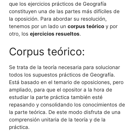
que los ejercicios prácticos de Geografía
constituyen una de las partes más difíciles de
la oposición. Para abordar su resolución,
tenemos por un lado un
corpus teórico
y por
otro, los
ejercicios resueltos
.
Corpus teórico:
Se trata de la teoría necesaria para solucionar
todos los supuestos prácticos de Geografía.
Está basado en el temario de oposiciones, pero
ampliado, para que el opositor a la hora de
estudiar la parte práctica también esté
repasando y consolidando los conocimientos de
la parte teórica. De este modo disfruta de una
comprensión unitaria de la teoría y de la
práctica.