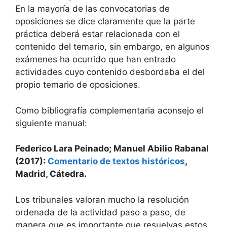
En la mayoría de las convocatorias de
oposiciones se dice claramente que la parte
práctica deberá estar relacionada con el
contenido del temario, sin embargo, en algunos
exámenes ha ocurrido que han entrado
actividades cuyo contenido desbordaba el del
propio temario de oposiciones.
Como bibliografía complementaria aconsejo el
siguiente manual:
Federico Lara Peinado; Manuel Abilio Rabanal
(2017):
Comentario de textos históricos
,
Madrid, Cátedra.
Los tribunales valoran mucho la resolución
ordenada de la actividad paso a paso, de
manera que es importante que resuelvas estos