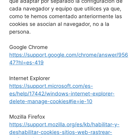
que adaptar por separado la configuración de
cada navegador y equipo que utilices ya que,
como te hemos comentado anteriormente las
cookies se asocian al navegador, no a la
persona.
Google Chrome
https://support.google.com/chrome/answer/956
47?hl=es-419
Internet Explorer
https://support.microsoft.com/es-
es/help/17442/windows-internet-explorer-
delete-manage-cookies#ie=ie-10
Mozilla Firefox
https://support.mozilla.org/es/kb/habilitar-y-
deshabilitar-cookies-sitios-web-rastrear-