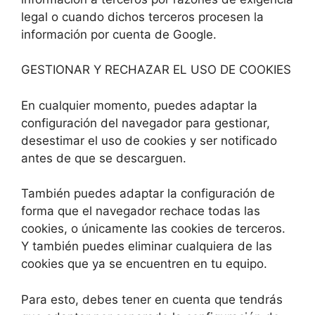
legal o cuando dichos terceros procesen la
información por cuenta de Google.
GESTIONAR Y RECHAZAR EL USO DE COOKIES
En cualquier momento, puedes adaptar la
configuración del navegador para gestionar,
desestimar el uso de cookies y ser notificado
antes de que se descarguen.
También puedes adaptar la configuración de
forma que el navegador rechace todas las
cookies, o únicamente las cookies de terceros.
Y también puedes eliminar cualquiera de las
cookies que ya se encuentren en tu equipo.
Para esto, debes tener en cuenta que tendrás