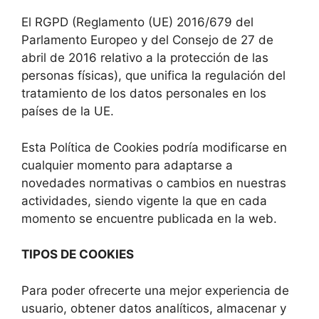
El RGPD (Reglamento (UE) 2016/679 del
Parlamento Europeo y del Consejo de 27 de
abril de 2016 relativo a la protección de las
personas físicas), que unifica la regulación del
tratamiento de los datos personales en los
países de la UE.
Esta Política de Cookies podría modificarse en
cualquier momento para adaptarse a
novedades normativas o cambios en nuestras
actividades, siendo vigente la que en cada
momento se encuentre publicada en la web.
TIPOS DE COOKIES
Para poder ofrecerte una mejor experiencia de
usuario, obtener datos analíticos, almacenar y