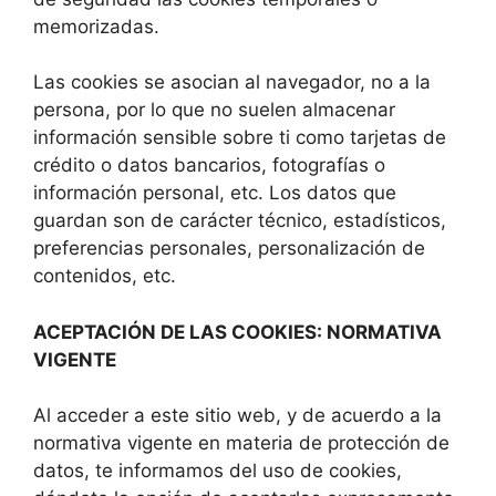
memorizadas.
Las cookies se asocian al navegador, no a la
persona, por lo que no suelen almacenar
información sensible sobre ti como tarjetas de
crédito o datos bancarios, fotografías o
información personal, etc. Los datos que
guardan son de carácter técnico, estadísticos,
preferencias personales, personalización de
contenidos, etc.
ACEPTACIÓN DE LAS COOKIES: NORMATIVA
VIGENTE
Al acceder a este sitio web, y de acuerdo a la
normativa vigente en materia de protección de
datos, te informamos del uso de cookies,