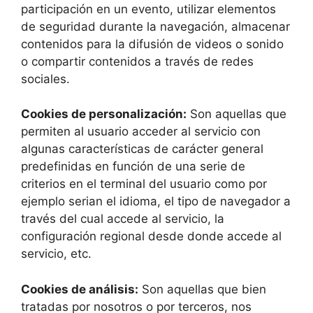
participación en un evento, utilizar elementos
de seguridad durante la navegación, almacenar
contenidos para la difusión de videos o sonido
o compartir contenidos a través de redes
sociales.
Cookies de personalización:
Son aquellas que
permiten al usuario acceder al servicio con
algunas características de carácter general
predefinidas en función de una serie de
criterios en el terminal del usuario como por
ejemplo serian el idioma, el tipo de navegador a
través del cual accede al servicio, la
configuración regional desde donde accede al
servicio, etc.
Cookies de análisis:
Son aquellas que bien
tratadas por nosotros o por terceros, nos