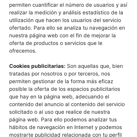
permiten cuantificar el número de usuarios y así
realizar la medición y análisis estadístico de la
utilización que hacen los usuarios del servicio
ofertado. Para ello se analiza tu navegación en
nuestra página web con el fin de mejorar la
oferta de productos o servicios que le
ofrecemos.
Cookies publicitarias:
Son aquellas que, bien
tratadas por nosotros o por terceros, nos
permiten gestionar de la forma más eficaz
posible la oferta de los espacios publicitarios
que hay en la página web, adecuando el
contenido del anuncio al contenido del servicio
solicitado o al uso que realice de nuestra
página web. Para ello podemos analizar tus
hábitos de navegación en Internet y podemos
mostrarte publicidad relacionada con tu perfil