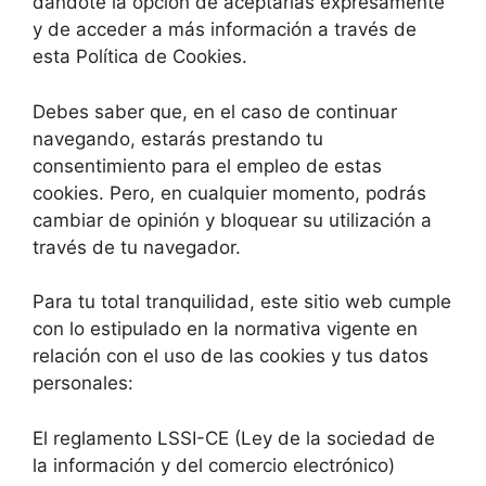
dándote la opción de aceptarlas expresamente
y de acceder a más información a través de
esta Política de Cookies.
Debes saber que, en el caso de continuar
navegando, estarás prestando tu
consentimiento para el empleo de estas
cookies. Pero, en cualquier momento, podrás
cambiar de opinión y bloquear su utilización a
través de tu navegador.
Para tu total tranquilidad, este sitio web cumple
con lo estipulado en la normativa vigente en
relación con el uso de las cookies y tus datos
personales:
El reglamento LSSI-CE (Ley de la sociedad de
la información y del comercio electrónico)