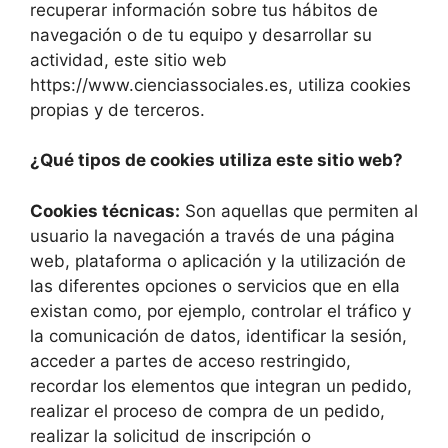
recuperar información sobre tus hábitos de
navegación o de tu equipo y desarrollar su
actividad, este sitio web
https://www.cienciassociales.es, utiliza cookies
propias y de terceros.
¿Qué tipos de cookies utiliza este sitio web?
Cookies técnicas:
Son aquellas que permiten al
usuario la navegación a través de una página
web, plataforma o aplicación y la utilización de
las diferentes opciones o servicios que en ella
existan como, por ejemplo, controlar el tráfico y
la comunicación de datos, identificar la sesión,
acceder a partes de acceso restringido,
recordar los elementos que integran un pedido,
realizar el proceso de compra de un pedido,
realizar la solicitud de inscripción o