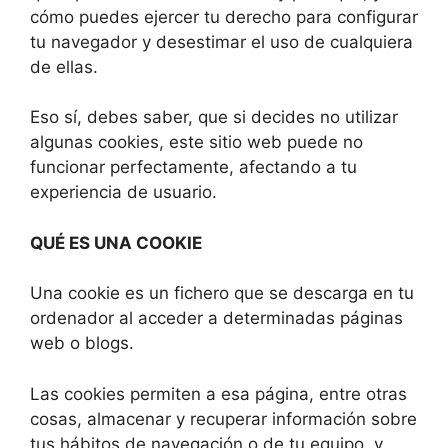
cómo puedes ejercer tu derecho para configurar
tu navegador y desestimar el uso de cualquiera
de ellas.
Eso sí, debes saber, que si decides no utilizar
algunas cookies, este sitio web puede no
funcionar perfectamente, afectando a tu
experiencia de usuario.
QUÉ ES UNA COOKIE
Una cookie es un fichero que se descarga en tu
ordenador al acceder a determinadas páginas
web o blogs.
Las cookies permiten a esa página, entre otras
cosas, almacenar y recuperar información sobre
tus hábitos de navegación o de tu equipo, y