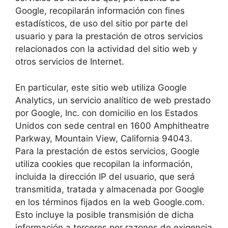
Google, recopilarán información con fines
estadísticos, de uso del sitio por parte del
usuario y para la prestación de otros servicios
relacionados con la actividad del sitio web y
otros servicios de Internet.
En particular, este sitio web utiliza Google
Analytics, un servicio analítico de web prestado
por Google, Inc. con domicilio en los Estados
Unidos con sede central en 1600 Amphitheatre
Parkway, Mountain View, California 94043.
Para la prestación de estos servicios, Google
utiliza cookies que recopilan la información,
incluida la dirección IP del usuario, que será
transmitida, tratada y almacenada por Google
en los términos fijados en la web Google.com.
Esto incluye la posible transmisión de dicha
información a terceros por razones de exigencia