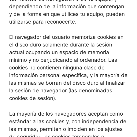
dependiendo de la información que contengan
y de la forma en que utilices tu equipo, pueden
utilizarse para reconocerte.
El navegador del usuario memoriza cookies en
el disco duro solamente durante la sesión
actual ocupando un espacio de memoria
mínimo y no perjudicando al ordenador. Las
cookies no contienen ninguna clase de
información personal específica, y la mayoría de
las mismas se borran del disco duro al finalizar
la sesión de navegador (las denominadas
cookies de sesión).
La mayoría de los navegadores aceptan como
estándar a las cookies y, con independencia de
las mismas, permiten o impiden en los ajustes
de seguridad las cookies temporales o