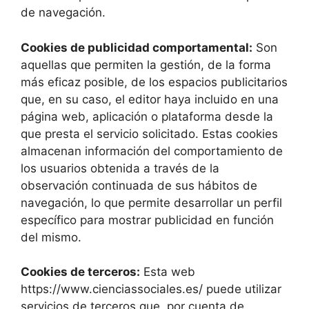
de navegación.
Cookies de publicidad comportamental:
Son
aquellas que permiten la gestión, de la forma
más eficaz posible, de los espacios publicitarios
que, en su caso, el editor haya incluido en una
página web, aplicación o plataforma desde la
que presta el servicio solicitado. Estas cookies
almacenan información del comportamiento de
los usuarios obtenida a través de la
observación continuada de sus hábitos de
navegación, lo que permite desarrollar un perfil
específico para mostrar publicidad en función
del mismo.
Cookies de terceros:
Esta web
https://www.cienciassociales.es/ puede utilizar
servicios de terceros que, por cuenta de