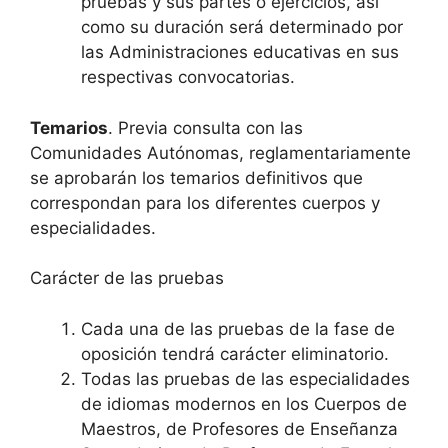
pruebas y sus partes o ejercicios, así
como su duración será determinado por
las Administraciones educativas en sus
respectivas convocatorias.
Temarios
. Previa consulta con las
Comunidades Autónomas, reglamentariamente
se aprobarán los temarios definitivos que
correspondan para los diferentes cuerpos y
especialidades.
Carácter de las pruebas
Cada una de las pruebas de la fase de
oposición tendrá carácter eliminatorio.
Todas las pruebas de las especialidades
de idiomas modernos en los Cuerpos de
Maestros, de Profesores de Enseñanza