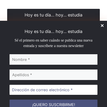
Hoy es tu día... hoy... estudia
Sé el primero en saber cuándo se publica una nueva
entrada y suscríbete a nuestra newsletter
Hoy es tu día... hoy... estudia
Sé el primero en saber cuándo se publica una nueva
entrada y suscríbete a nuestra newsletter
¡No enviamos spam! Lee nuestra
política de privacidad
para más información.