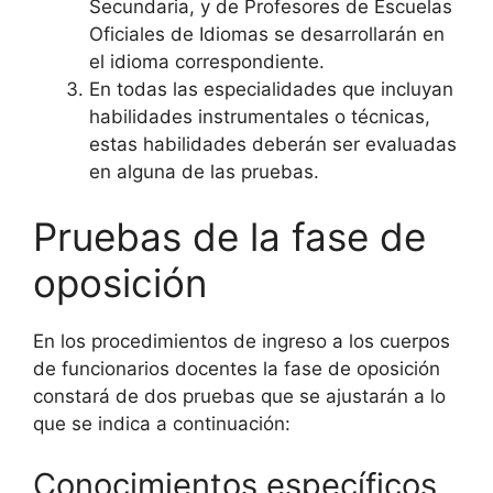
Secundaria, y de Profesores de Escuelas
Oficiales de Idiomas se desarrollarán en
el idioma correspondiente.
En todas las especialidades que incluyan
habilidades instrumentales o técnicas,
estas habilidades deberán ser evaluadas
en alguna de las pruebas.
Pruebas de la fase de
oposición
En los procedimientos de ingreso a los cuerpos
de funcionarios docentes la fase de oposición
constará de dos pruebas que se ajustarán a lo
que se indica a continuación:
Conocimientos específicos