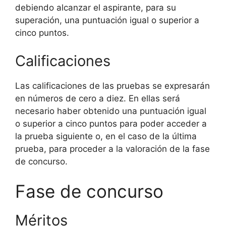
debiendo alcanzar el aspirante, para su
superación, una puntuación igual o superior a
cinco puntos.
Calificaciones
Las calificaciones de las pruebas se expresarán
en números de cero a diez. En ellas será
necesario haber obtenido una puntuación igual
o superior a cinco puntos para poder acceder a
la prueba siguiente o, en el caso de la última
prueba, para proceder a la valoración de la fase
de concurso.
Fase de concurso
Méritos