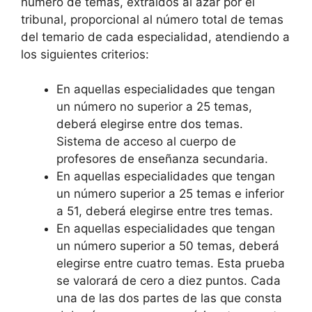
número de temas, extraídos al azar por el
tribunal, proporcional al número total de temas
del temario de cada especialidad, atendiendo a
los siguientes criterios:
En aquellas especialidades que tengan
un número no superior a 25 temas,
deberá elegirse entre dos temas.
Sistema de acceso al cuerpo de
profesores de enseñanza secundaria.
En aquellas especialidades que tengan
un número superior a 25 temas e inferior
a 51, deberá elegirse entre tres temas.
En aquellas especialidades que tengan
un número superior a 50 temas, deberá
elegirse entre cuatro temas. Esta prueba
se valorará de cero a diez puntos. Cada
una de las dos partes de las que consta