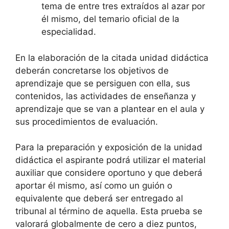
tema de entre tres extraídos al azar por
él mismo, del temario oficial de la
especialidad.
En la elaboración de la citada unidad didáctica
deberán concretarse los objetivos de
aprendizaje que se persiguen con ella, sus
contenidos, las actividades de enseñanza y
aprendizaje que se van a plantear en el aula y
sus procedimientos de evaluación.
Para la preparación y exposición de la unidad
didáctica el aspirante podrá utilizar el material
auxiliar que considere oportuno y que deberá
aportar él mismo, así como un guión o
equivalente que deberá ser entregado al
tribunal al término de aquella. Esta prueba se
valorará globalmente de cero a diez puntos,