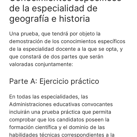
de la especialidad de
geografía e historia
Una prueba, que tendrá por objeto la
demostración de los conocimientos específicos
de la especialidad docente a la que se opta, y
que constará de dos partes que serán
valoradas conjuntamente:
Parte A: Ejercicio práctico
En todas las especialidades, las
Administraciones educativas convocantes
incluirán una prueba práctica que permita
comprobar que los candidatos poseen la
formación científica y el dominio de las
habilidades técnicas correspondientes a la