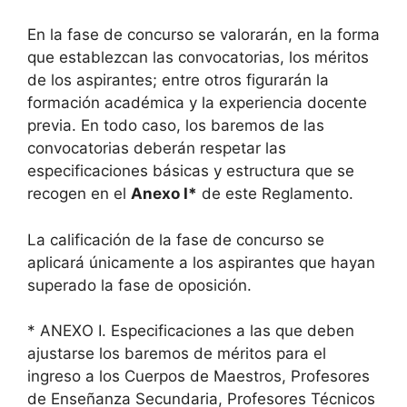
En la fase de concurso se valorarán, en la forma
que establezcan las convocatorias, los méritos
de los aspirantes; entre otros figurarán la
formación académica y la experiencia docente
previa. En todo caso, los baremos de las
convocatorias deberán respetar las
especificaciones básicas y estructura que se
recogen en el
Anexo I*
de este Reglamento.
La calificación de la fase de concurso se
aplicará únicamente a los aspirantes que hayan
superado la fase de oposición.
* ANEXO I. Especificaciones a las que deben
ajustarse los baremos de méritos para el
ingreso a los Cuerpos de Maestros, Profesores
de Enseñanza Secundaria, Profesores Técnicos