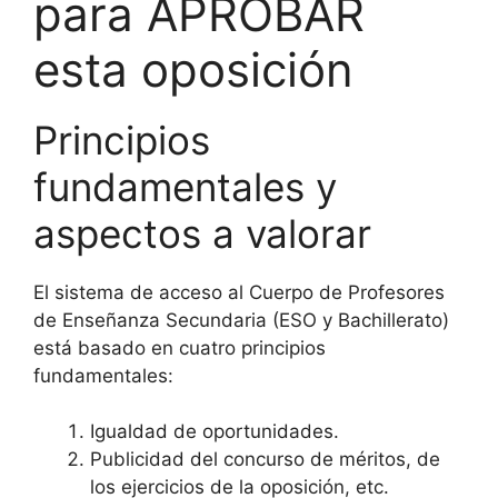
para APROBAR
esta oposición
Principios
fundamentales y
aspectos a valorar
El sistema de acceso al Cuerpo de Profesores
de Enseñanza Secundaria (ESO y Bachillerato)
está basado en cuatro principios
fundamentales:
Igualdad de oportunidades.
Publicidad del concurso de méritos, de
los ejercicios de la oposición, etc.