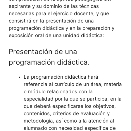
aspirante y su dominio de las técnicas
necesarias para el ejercicio docente, y que
consistirá en la presentación de una
programación didáctica y en la preparación y
exposición oral de una unidad didáctica:
Presentación de una
programación didáctica.
La programación didáctica hará
referencia al currículo de un área, materia
o módulo relacionados con la
especialidad por la que se participa, en la
que deberá especificarse los objetivos,
contenidos, criterios de evaluación y
metodología, así como a la atención al
alumnado con necesidad específica de