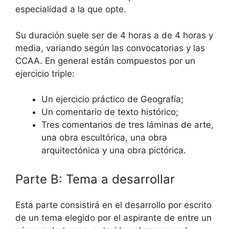
especialidad a la que opte.
Su duración suele ser de 4 horas a de 4 horas y
media, variando según las convocatorias y las
CCAA. En general están compuestos por un
ejercicio triple:
Un ejercicio práctico de Geografía;
Un comentario de texto histórico;
Tres comentarios de tres láminas de arte,
una obra escultórica, una obra
arquitectónica y una obra pictórica.
Parte B: Tema a desarrollar
Esta parte consistirá en el desarrollo por escrito
de un tema elegido por el aspirante de entre un