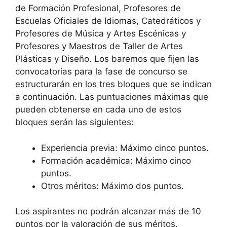
de Formación Profesional, Profesores de
Escuelas Oficiales de Idiomas, Catedráticos y
Profesores de Música y Artes Escénicas y
Profesores y Maestros de Taller de Artes
Plásticas y Diseño. Los baremos que fijen las
convocatorias para la fase de concurso se
estructurarán en los tres bloques que se indican
a continuación. Las puntuaciones máximas que
pueden obtenerse en cada uno de estos
bloques serán las siguientes:
Experiencia previa: Máximo cinco puntos.
Formación académica: Máximo cinco
puntos.
Otros méritos: Máximo dos puntos.
Los aspirantes no podrán alcanzar más de 10
puntos por la valoración de sus méritos.