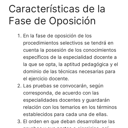
Características de la
Fase de Oposición
En la fase de oposición de los
procedimientos selectivos se tendrá en
cuenta la posesión de los conocimientos
específicos de la especialidad docente a
la que se opta, la aptitud pedagógica y el
dominio de las técnicas necesarias para
el ejercicio docente.
Las pruebas se convocarán, según
corresponda, de acuerdo con las
especialidades docentes y guardarán
relación con los temarios en los términos
establecidos para cada una de ellas.
El orden en que deban desarrollarse las