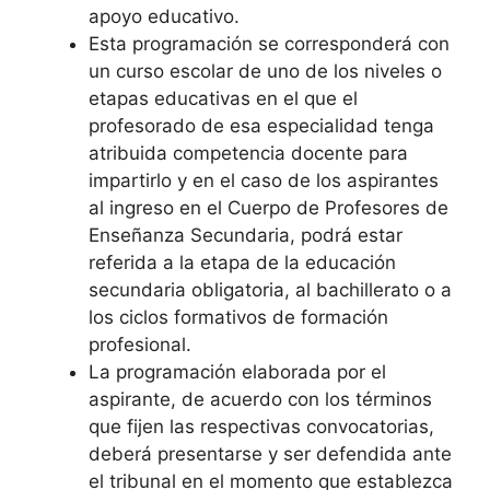
apoyo educativo.
Esta programación se corresponderá con
un curso escolar de uno de los niveles o
etapas educativas en el que el
profesorado de esa especialidad tenga
atribuida competencia docente para
impartirlo y en el caso de los aspirantes
al ingreso en el Cuerpo de Profesores de
Enseñanza Secundaria, podrá estar
referida a la etapa de la educación
secundaria obligatoria, al bachillerato o a
los ciclos formativos de formación
profesional.
La programación elaborada por el
aspirante, de acuerdo con los términos
que fijen las respectivas convocatorias,
deberá presentarse y ser defendida ante
el tribunal en el momento que establezca