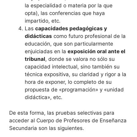
la especialidad o materia por la que
opta), las conferencias que haya
impartido, etc.
Las
capacidades pedagógicas y
didácticas
como futuro profesional de la
educación, que son particularmente
enjuiciadas en la
exposición oral ante el
tribunal
, donde se valora no sólo su
capacidad intelectual, sino también su
técnica expositiva, su claridad y rigor a la
hora de exponer, lo completo de su
propuesta de «programación» y «unidad
didáctica», etc.
De esta forma, las pruebas selectivas para
acceder al Cuerpo de Profesores de Enseñanza
Secundaria son las siguientes.