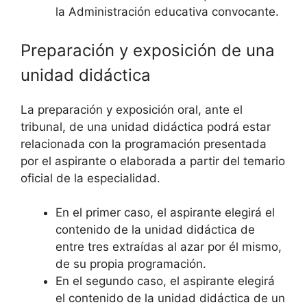
la Administración educativa convocante.
Preparación y exposición de una
unidad didáctica
La preparación y exposición oral, ante el
tribunal, de una unidad didáctica podrá estar
relacionada con la programación presentada
por el aspirante o elaborada a partir del temario
oficial de la especialidad.
En el primer caso, el aspirante elegirá el
contenido de la unidad didáctica de
entre tres extraídas al azar por él mismo,
de su propia programación.
En el segundo caso, el aspirante elegirá
el contenido de la unidad didáctica de un