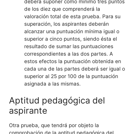
deberá suponer como mínimo tres puntos
de los diez que comprenderá la
valoración total de esta prueba. Para su
superación, los aspirantes deberán
alcanzar una puntuación mínima igual o
superior a cinco puntos, siendo ésta el
resultado de sumar las puntuaciones
correspondientes a las dos partes. A
estos efectos la puntuación obtenida en
cada una de las partes deberá ser igual o
superior al 25 por 100 de la puntuación
asignada a las mismas.
Aptitud pedagógica del
aspirante
Otra prueba, que tendrá por objeto la
comprobación de la aptitud pedagógica del