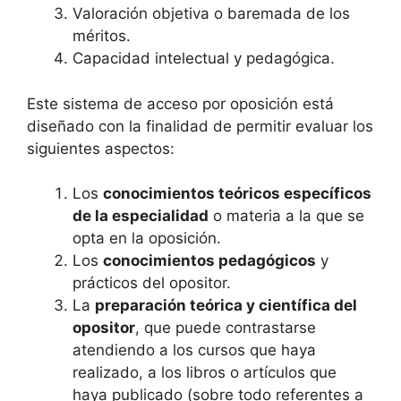
Valoración objetiva o baremada de los
méritos.
Capacidad intelectual y pedagógica.
Este sistema de acceso por oposición está
diseñado con la finalidad de permitir evaluar los
siguientes aspectos:
Los
conocimientos teóricos específicos
de la especialidad
o materia a la que se
opta en la oposición.
Los
conocimientos pedagógicos
y
prácticos del opositor.
La
preparación teórica y científica del
opositor
, que puede contrastarse
atendiendo a los cursos que haya
realizado, a los libros o artículos que
haya publicado (sobre todo referentes a