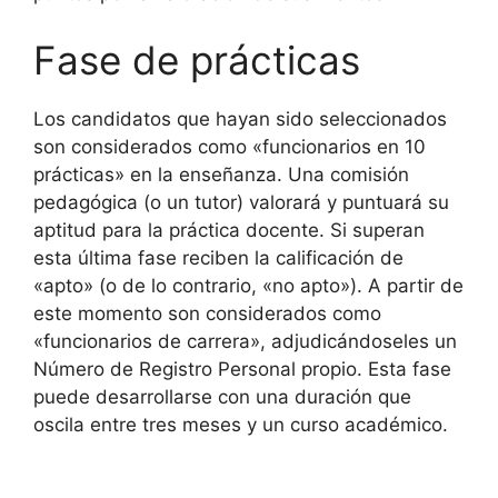
Fase de prácticas
Los candidatos que hayan sido seleccionados
son considerados como «funcionarios en 10
prácticas» en la enseñanza. Una comisión
pedagógica (o un tutor) valorará y puntuará su
aptitud para la práctica docente. Si superan
esta última fase reciben la calificación de
«apto» (o de lo contrario, «no apto»). A partir de
este momento son considerados como
«funcionarios de carrera», adjudicándoseles un
Número de Registro Personal propio. Esta fase
puede desarrollarse con una duración que
oscila entre tres meses y un curso académico.