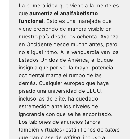
La primera idea que viene a la mente es
que
aumenta el analfabetismo
funcional
. Esto es una marejada que
viene creciendo de manera visible en
nuestro país desde los ochenta. Avanza
en Occidente desde mucho antes, pero
no a igual ritmo. A la vanguardia van los
Estados Unidos de América, el buque
insignia que por ser la mayor potencia
occidental marca el rumbo de las
demás. Cualquier europeo que haya
pisado una universidad de EEUU,
incluso las de élite, ha quedado
estremecido ante los niveles de
ignorancia con que se ha encontrado.
Los tablones de anuncios (ahora
también virtuales) están llenos de
tutors
que dan clase de
writing
, incluso a