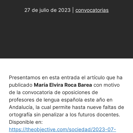
27 de julio de 2023
|
convocatorias
Presentamos en esta entrada el artículo que ha
publicado
María Elvira Roca Barea
con motivo
de la convocatoria de oposiciones de
profesores de lengua española este año en
Andalucía, la cual permite hasta nueve faltas de
ortografía sin penalizar a los futuros docentes.
Disponible en:
https://theobjective.com/sociedad/2023-07-