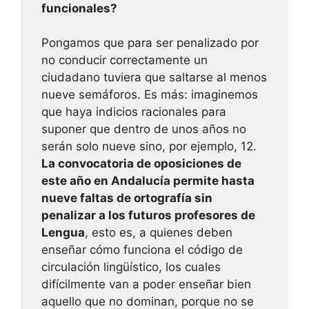
funcionales?
Pongamos que para ser penalizado por
no conducir correctamente un
ciudadano tuviera que saltarse al menos
nueve semáforos. Es más: imaginemos
que haya indicios racionales para
suponer que dentro de unos años no
serán solo nueve sino, por ejemplo, 12.
La convocatoria de oposiciones de
este año en Andalucía permite hasta
nueve faltas de ortografía sin
penalizar a los futuros profesores de
Lengua
, esto es, a quienes deben
enseñar cómo funciona el código de
circulación lingüístico, los cuales
difícilmente van a poder enseñar bien
aquello que no dominan, porque no se