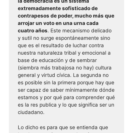
la democracia es un sistema
extremadamente sofisticado de
contrapesos de poder, mucho más que
arrojar un voto en una urna cada
cuatro años
. Este mecanismo delicado
y sutil no surge espontáneamente sino
que es el resultado de luchar contra
nuestra naturaleza tribal y emocional a
base de educación y de sembrar
(siembra más trabajosa no hay) cultura
general y virtud cívica. La segunda no
es posible sin la primera porque hay que
ser capaz de saber mínimamente dónde
estamos y por qué para comprender qué
es la res publica y lo que significa ser un
ciudadano.
Lo dicho es para que se entienda que