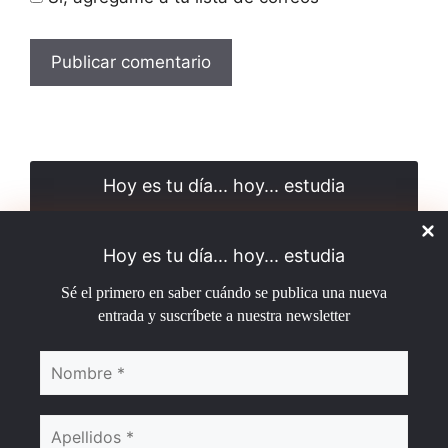
Hoy es tu día... hoy... estudia
Sé el primero en saber cuándo se publica una nueva
entrada y suscríbete a nuestra newsletter
Hoy es tu día... hoy... estudia
Sé el primero en saber cuándo se publica una nueva
entrada y suscríbete a nuestra newsletter