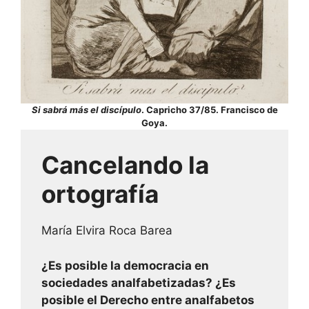
Si sabrá más el discípulo
. Capricho 37/85. Francisco de
Goya.
Cancelando la
ortografía
María Elvira Roca Barea
¿Es posible la democracia en
sociedades analfabetizadas? ¿Es
posible el Derecho entre analfabetos