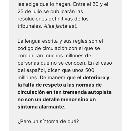
les exige que lo hagan. Entre el 20 y el
25 de julio se publicarán las
resoluciones definitivas de los
tribunales.
Alea jacta est
.
La lengua escrita y sus reglas son el
código de circulación con el que se
comunican muchos millones de
personas que no se conocen. En el caso
del español, dicen que unos 500
millones. De manera que
el deterioro y
la falta de respeto a las normas de
circulación en tan tremenda autopista
no son un detalle menor sino un
síntoma alarmante
.
¿Pero un síntoma de qué?