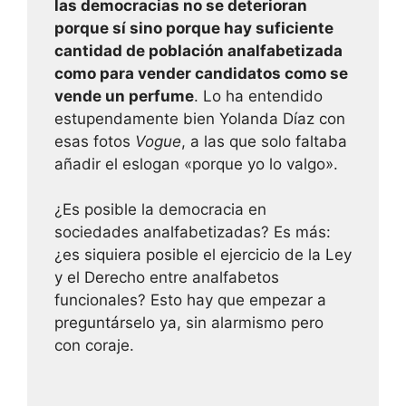
las democracias no se deterioran
porque sí sino porque hay suficiente
cantidad de población analfabetizada
como para vender candidatos como se
vende un perfume
. Lo ha entendido
estupendamente bien Yolanda Díaz con
esas fotos
Vogue
, a las que solo faltaba
añadir el eslogan «porque yo lo valgo».
¿Es posible la democracia en
sociedades analfabetizadas? Es más:
¿es siquiera posible el ejercicio de la Ley
y el Derecho entre analfabetos
funcionales? Esto hay que empezar a
preguntárselo ya, sin alarmismo pero
con coraje.