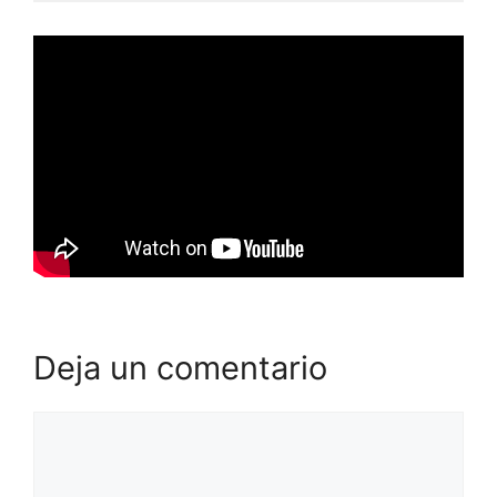
Deja un comentario
Comentario