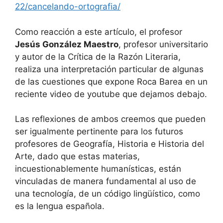
22/cancelando-ortografia/
Como reacción a este artículo, el profesor
Jesús González Maestro
, profesor universitario
y autor de la Crítica de la Razón Literaria,
realiza una interpretación particular de algunas
de las cuestiones que expone Roca Barea en un
reciente video de youtube que dejamos debajo.
Las reflexiones de ambos creemos que pueden
ser igualmente pertinente para los futuros
profesores de Geografía, Historia e Historia del
Arte, dado que estas materias,
incuestionablemente humanísticas, están
vinculadas de manera fundamental al uso de
una tecnología, de un código lingüístico, como
es la lengua española.