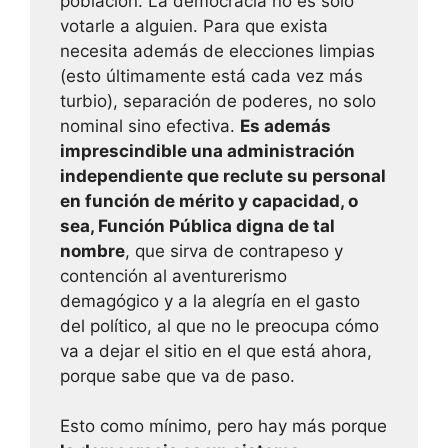
población. La democracia no es solo
votarle a alguien. Para que exista
necesita además de elecciones limpias
(esto últimamente está cada vez más
turbio), separación de poderes, no solo
nominal sino efectiva.
Es además
imprescindible una administración
independiente que reclute su personal
en función de mérito y capacidad, o
sea, Función Pública digna de tal
nombre
, que sirva de contrapeso y
contención al aventurerismo
demagógico y a la alegría en el gasto
del político, al que no le preocupa cómo
va a dejar el sitio en el que está ahora,
porque sabe que va de paso.
Esto como mínimo, pero hay más porque