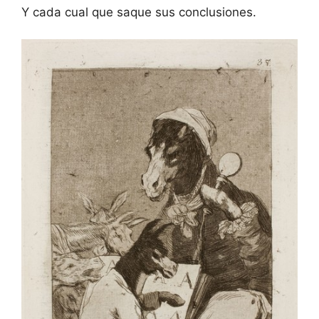
Y cada cual que saque sus conclusiones.