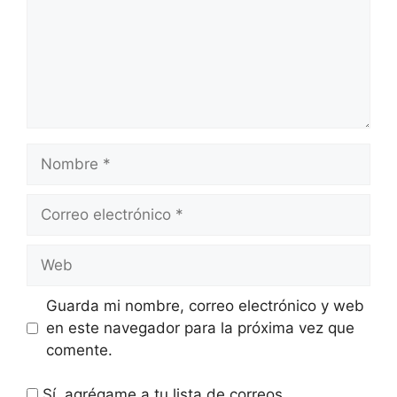
Nombre
Correo
electrónico
Web
Guarda mi nombre, correo electrónico y web
en este navegador para la próxima vez que
comente.
Sí, agrégame a tu lista de correos