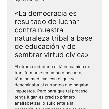
«La democracia es
resultado de luchar
contra nuestra
naturaleza tribal a base
de educación y de
sembrar virtud cívica»
El otrora ciudadano está en camino de
transformarse en un puro pechero,
término medieval con el que se
denominaba al curranteo que pagaba
impuestos. Pero para que tal proceso
tenga lugar, es preciso primero
analfabetizar lo suficiente a la